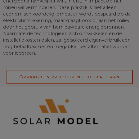
energieonafhankelijker wil zijn en zijn impact op het
milieu wil verminderen. Deze praktijk is niet alleen
economisch voordelig, omdat er wordt bespaard op de
elektriciteitsrekening, maar draagt ook bij aan het milieu
door het gebruik van hernieuwbare energiebronnen.
Naarmate de technologieën zich ontwikkelen en de
installatiekosten dalen, zal geïsoleerd eigenverbruik een
nog betaalbaarder en toegankelijker alternatief worden
voor iedereen.
VRAAG EEN VRIJBLIJVENDE OFFERTE AAN