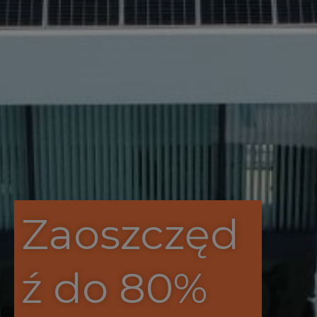
Zaoszczęd
ź do 80%