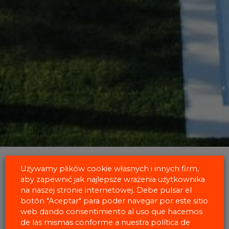
Używamy plików cookie własnych i innych firm,
aby zapewnić jak najlepsze wrażenia użytkownika
na naszej stronie internetowej. Debe pulsar el
botón "Aceptar" para poder navegar por este sitio
web dando consentimiento al uso que hacemos
Bezpłatne i niewiążące badanie
de las mismas conforme a nuestra política de