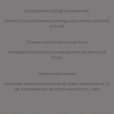
Oszczędność energii i niezależność
Generuj i zarządzaj własną energią, aby obniżyć rachunki
za prąd.
Zmiana wartości domu lub firmy
Instalacja fotowoltaiczna zwiększa wartość domu lub
firmy.
Nieskomplikowane
Wszystkie nasze komponenty są objęte gwarancją do 15
lat, a instalacja jest gwarantowana przez 2 lata.